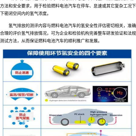
⽅法和安全要求，⽤于检验燃料电池汽⻋在停车、怠速或其它复杂⼯况下
下密闭空间内的氢⽓浓度。
氢⽓排放的测评内容与燃料电池汽⻋的氢安全性评估密切相关，准确
合理的评价氢⽓排放情况，可为企业和检验机构完善整⻋研发验证和法规
测试⽅法，从⽽保证燃料电池汽⻋的顺利推⼴和发展。